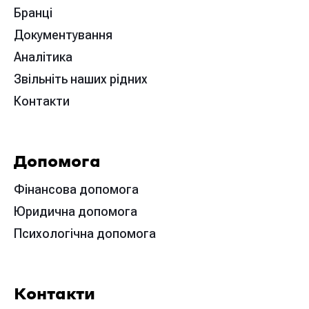
Бранці
Документування
Аналітика
Звільніть наших рідних
Контакти
Допомога
Фінансова допомога
Юридична допомога
Психологічна допомога
Контакти