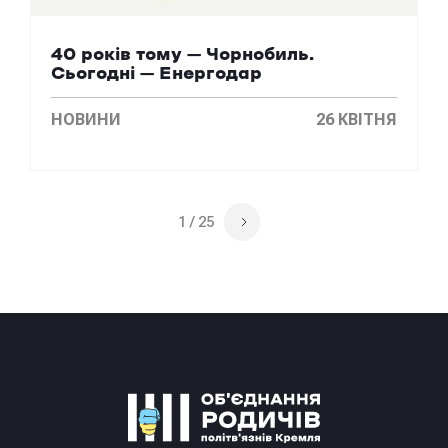
40 років тому – Чорнобиль.
Сьогодні – Енергодар
НОВИНИ
26 КВІТНЯ
1 / 25