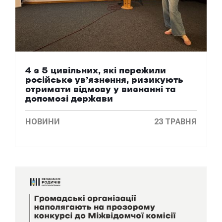
4 з 5 цивільних, які пережили
російське ув’язнення, ризикують
отримати відмову у визнанні та
допомозі держави
НОВИНИ
23 ТРАВНЯ