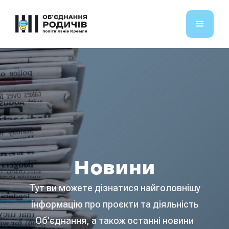
Новини
Тут ви можете дізнатися найголовнішу
інформацію про проєкти та діяльність
Об'єднання, а також останні новини