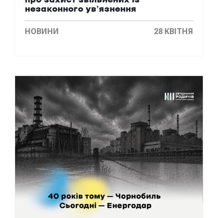
незаконного увʼязнення
НОВИНИ
28 КВІТНЯ