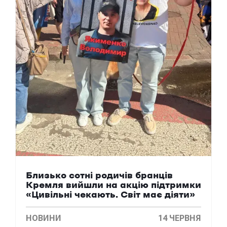
Близько сотні родичів бранців
Кремля вийшли на акцію підтримки
«Цивільні чекають. Світ має діяти»
НОВИНИ
14 ЧЕРВНЯ