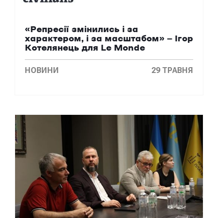
«Репресії змінились і за
характером, і за масштабом» — Ігор
Котелянець для Le Monde
НОВИНИ
29 ТРАВНЯ