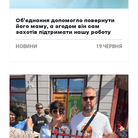
Об'єднання допомогло повернyти
його маму, а згодом він сам
захотів підтримати нашу роботу
НОВИНИ
19 ЧЕРВНЯ