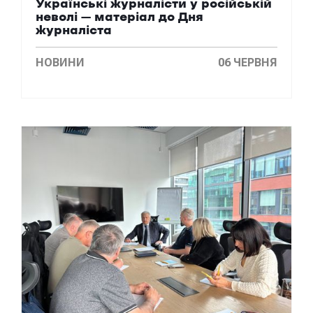
Українські журналісти у російській
неволі – матеріал до Дня
журналіста
НОВИНИ
06 ЧЕРВНЯ