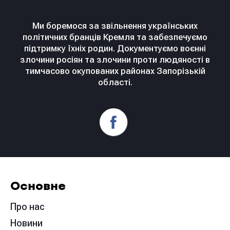
Ми боремося за звільнення українських
політичних бранців Кремля та забезпечуємо
підтримку їхніх родин. Документуємо воєнні
злочини росіян та злочини проти людяності в
тимчасово окупованих районах Запорізькій
області.
Основне
Про нас
Новини