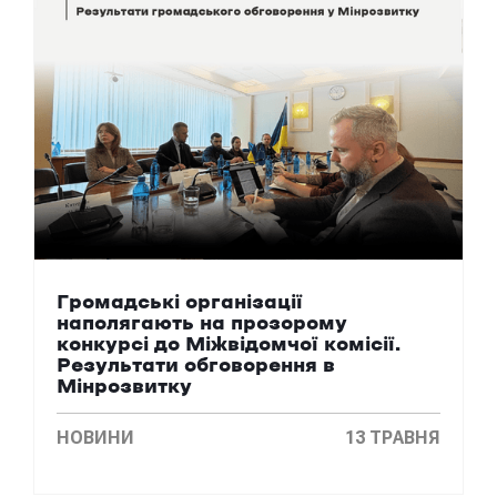
Громадські організації
наполягають на прозорому
конкурсі до Міжвідомчої комісії.
Результати обговорення в
Мінрозвитку
НОВИНИ
13 ТРАВНЯ