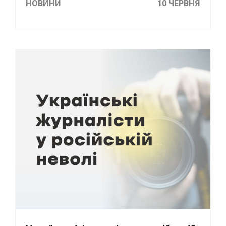
НОВИНИ
10 ЧЕРВНЯ