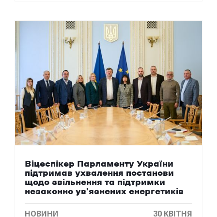
Віцеспікер Парламенту України
підтримав ухвалення постанови
щодо звільнення та підтримки
незаконно ув'язнених енергетиків
НОВИНИ
30 КВІТНЯ