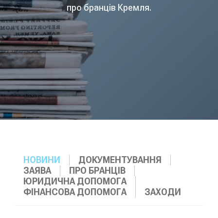
про бранців Кремля.
НОВИНИ
ДОКУМЕНТУВАННЯ
ЗАЯВА
ПРО БРАНЦІВ
ЮРИДИЧНА ДОПОМОГА
ФІНАНСОВА ДОПОМОГА
ЗАХОДИ