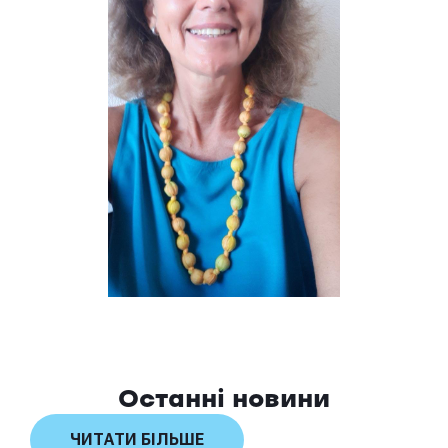
Останні новини
ЧИТАТИ БІЛЬШЕ