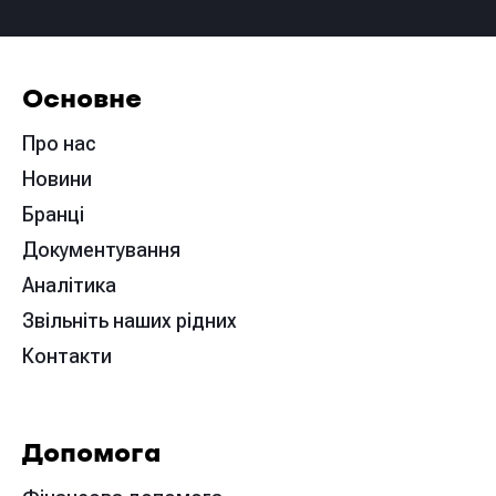
Основне
Про нас
Новини
Бранці
Документування
Аналітика
Звільніть наших рідних
Контакти
Допомога