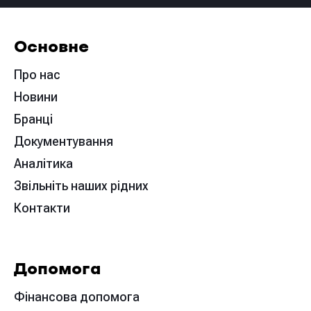
Основне
Про нас
Новини
Бранці
Документування
Аналітика
Звільніть наших рідних
Контакти
Допомога
Фінансова допомога