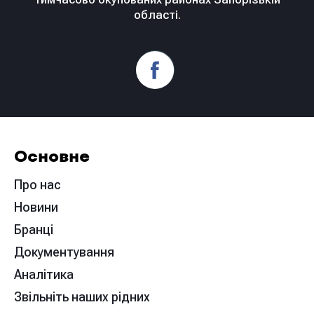
області.
Основне
Про нас
Новини
Бранці
Документування
Аналітика
Звільніть наших рідних