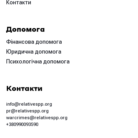
Контакти
Допомога
Фінансова допомога
Юридична допомога
Психологічна допомога
Контакти
info@relativespp.org
pr@relativespp.org
warcrimes@relativespp.org
+380990093590