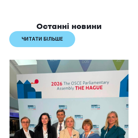
Останні новини
ЧИТАТИ БІЛЬШЕ