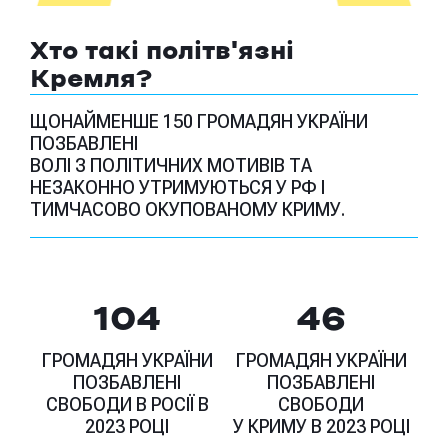
Хто такі політв'язні
Кремля?
ЩОНАЙМЕНШЕ 150 ГРОМАДЯН УКРАЇНИ
ПОЗБАВЛЕНІ
ВОЛІ З ПОЛІТИЧНИХ МОТИВІВ ТА
НЕЗАКОННО УТРИМУЮТЬСЯ У РФ І
ТИМЧАСОВО ОКУПОВАНОМУ КРИМУ.
104
46
ГРОМАДЯН УКРАЇНИ
ГРОМАДЯН УКРАЇНИ
ПОЗБАВЛЕНІ
ПОЗБАВЛЕНІ
СВОБОДИ В РОСІЇ В
СВОБОДИ
2023 РОЦІ
У КРИМУ В 2023 РОЦІ