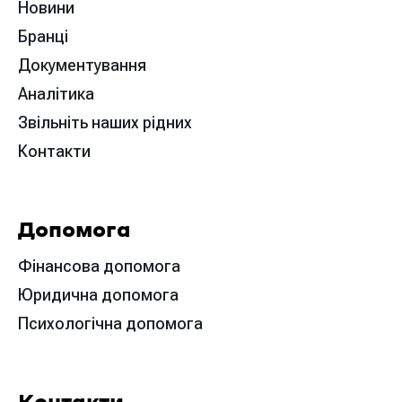
Новини
Бранці
Документування
Аналітика
Звільніть наших рідних
Контакти
Допомога
Фінансова допомога
Юридична допомога
Психологічна допомога