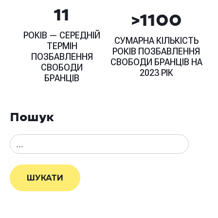
11
>1100
РОКІВ — СЕРЕДНІЙ
СУМАРНА КІЛЬКІСТЬ
ТЕРМІН
РОКІВ ПОЗБАВЛЕННЯ
ПОЗБАВЛЕННЯ
СВОБОДИ БРАНЦІВ НА
СВОБОДИ
2023 РІК
БРАНЦІВ
Пошук