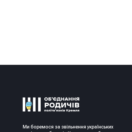
Ми боремося за звільнення українських