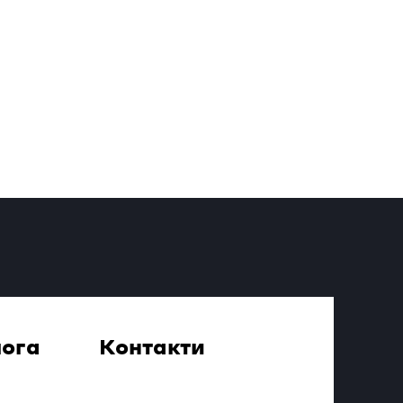
ога
Контакти