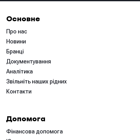
Основне
Про нас
Новини
Бранці
Документування
Аналітика
Звільніть наших рідних
Контакти
Допомога
Фінансова допомога