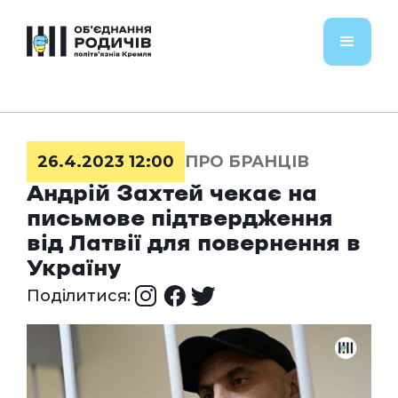
26.4.2023 12:00
ПРО БРАНЦІВ
Андрій Захтей чекає на
письмове підтвердження
від Латвії для повернення в
Україну
Поділитися: