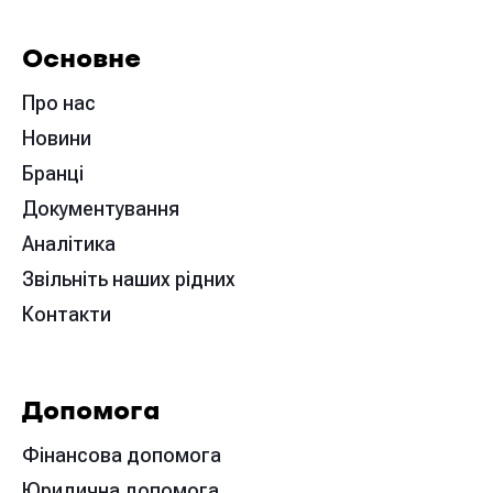
Основне
Про нас
Новини
Бранці
Документування
Аналітика
Звільніть наших рідних
Контакти
Допомога
Фінансова допомога
Юридична допомога