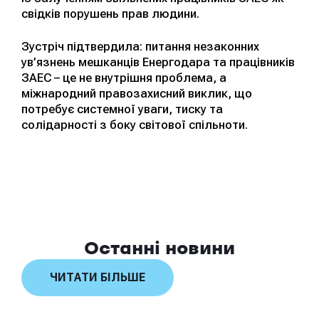
свідків порушень прав людини.
Зустріч підтвердила: питання незаконних
ув’язнень мешканців Енергодара та працівників
ЗАЕС – це не внутрішня проблема, а
міжнародний правозахисний виклик, що
потребує системної уваги, тиску та
солідарності з боку світової спільноти.
Останні новини
ЧИТАТИ БІЛЬШЕ