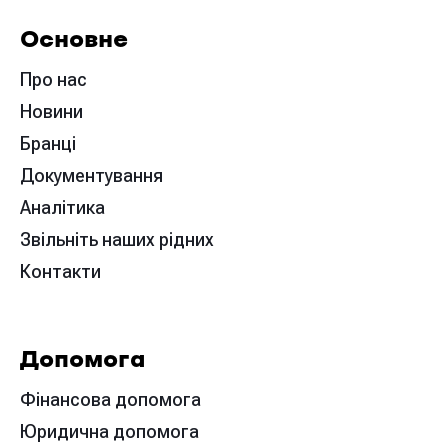
Основне
Про нас
Новини
Бранці
Документування
Аналітика
Звільніть наших рідних
Контакти
Допомога
Фінансова допомога
Юридична допомога