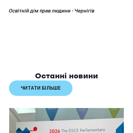
Освітній дім прав людини - Чернігів
Останні новини
ЧИТАТИ БІЛЬШЕ