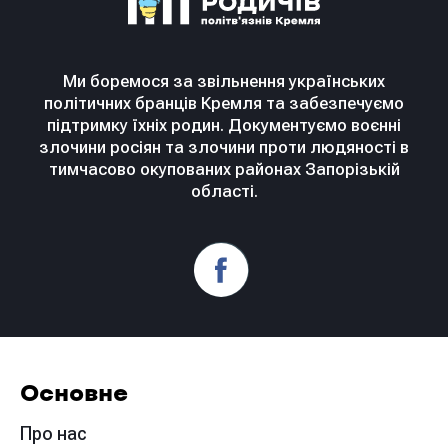
Ми боремося за звільнення українських
політичних бранців Кремля та забезпечуємо
підтримку їхніх родин. Документуємо воєнні
злочини росіян та злочини проти людяності в
тимчасово окупованих районах Запорізькій
області.
Основне
Про нас