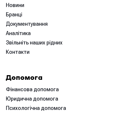
Новини
Бранці
Документування
Аналітика
Звільніть наших рідних
Контакти
Допомога
Фінансова допомога
Юридична допомога
Психологічна допомога