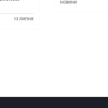
НОВИНИ
13 ЛИПНЯ