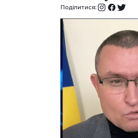
Поділитися: