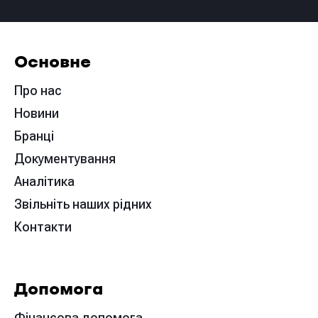
Основне
Про нас
Новини
Бранці
Документування
Аналітика
Звільніть наших рідних
Контакти
Допомога
Фінансова допомога