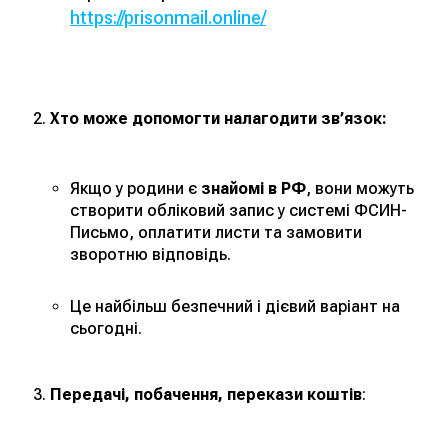
https://prisonmail.online/
Хто може допомогти налагодити зв’язок:
Якщо у родини є
знайомі в РФ
, вони можуть
створити обліковий запис у системі ФСИН-
Письмо, оплатити листи та замовити
зворотню відповідь.
Це найбільш безпечний і дієвий варіант на
сьогодні.
Передачі, побачення, перекази коштів
: