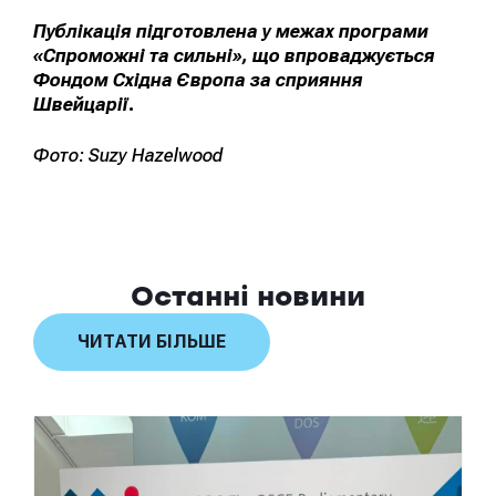
Публікація підготовлена у межах програми
«Спроможні та сильні», що впроваджується
Фондом Східна Європа за сприяння
Швейцарії.
Фото: Suzy Hazelwood
Останні новини
ЧИТАТИ БІЛЬШЕ