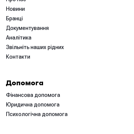
Новини
Бранці
Документування
Аналітика
Звільніть наших рідних
Контакти
Допомога
Фінансова допомога
Юридична допомога
Психологічна допомога