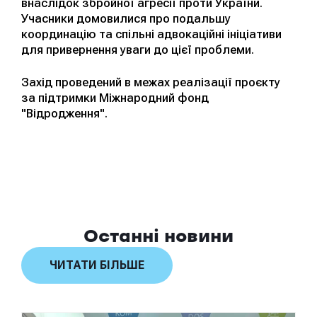
внаслідок збройної агресії проти України.
Учасники домовилися про подальшу
координацію та спільні адвокаційні ініціативи
для привернення уваги до цієї проблеми.
Захід проведений в межах реалізації проєкту
за підтримки Міжнародний фонд
"Відродження".
Останні новини
ЧИТАТИ БІЛЬШЕ