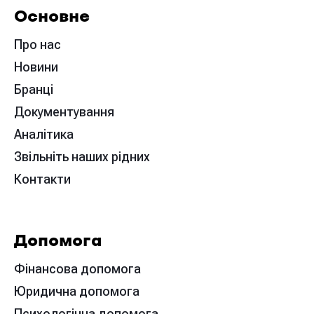
Основне
Про нас
Новини
Бранці
Документування
Аналітика
Звільніть наших рідних
Контакти
Допомога
Фінансова допомога
Юридична допомога
Психологічна допомога