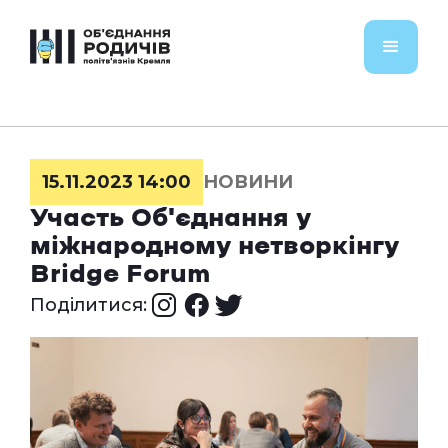
15.11.2023 14:00
НОВИНИ
Участь Об'єднання у
міжнародному нетворкінгу
Bridge Forum
Поділитися: