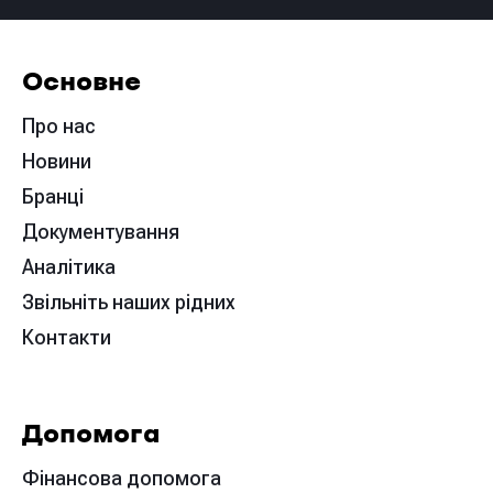
Основне
Про нас
Новини
Бранці
Документування
Аналітика
Звільніть наших рідних
Контакти
Допомога
Фінансова допомога