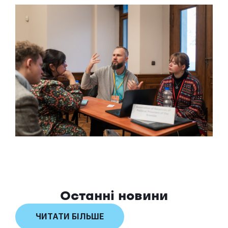
Останні новини
ЧИТАТИ БІЛЬШЕ