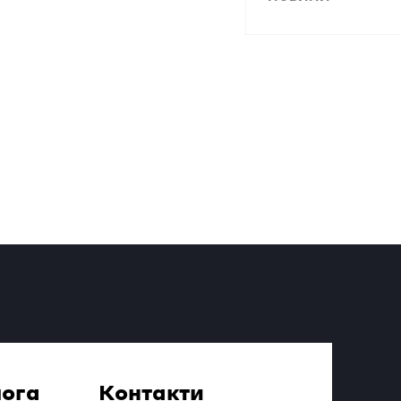
ога
Контакти