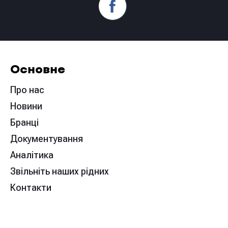
Основне
Про нас
Новини
Бранці
Документування
Аналітика
Звільніть наших рідних
Контакти