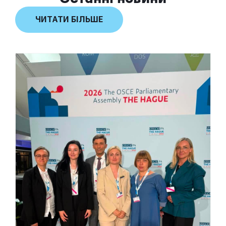
ЧИТАТИ БІЛЬШЕ