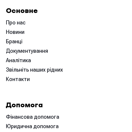
Основне
Про нас
Новини
Бранці
Документування
Аналітика
Звільніть наших рідних
Контакти
Допомога
Фінансова допомога
Юридична допомога