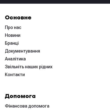
Основне
Про нас
Новини
Бранці
Документування
Аналітика
Звільніть наших рідних
Контакти
Допомога
Фінансова допомога