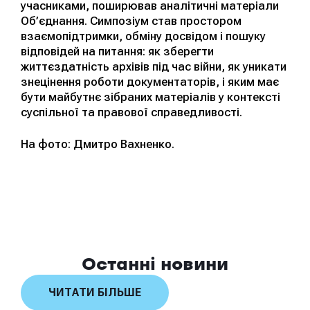
учасниками, поширював аналітичні матеріали
Об’єднання. Симпозіум став простором
взаємопідтримки, обміну досвідом і пошуку
відповідей на питання: як зберегти
життєздатність архівів під час війни, як уникати
знецінення роботи документаторів, і яким має
бути майбутнє зібраних матеріалів у контексті
суспільної та правової справедливості.
На фото: Дмитро Вахненко.
Останні новини
ЧИТАТИ БІЛЬШЕ