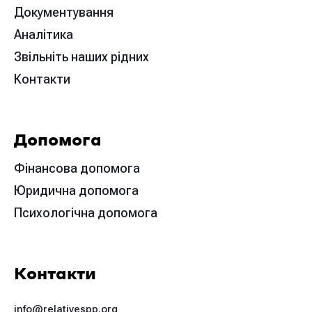
Документування
Аналітика
Звільніть наших рідних
Контакти
Допомога
Фінансова допомога
Юридична допомога
Психологічна допомога
Контакти
info@relativespp.org