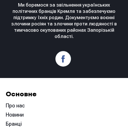
Ми боремося за звільнення українських
політичних бранців Кремля та забезпечуємо
підтримку їхніх родин. Документуємо воєнні
злочини росіян та злочини проти людяності в
тимчасово окупованих районах Запорізькій
області.
Основне
Про нас
Новини
Бранці