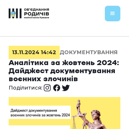
13.11.2024 14:42
ДОКУМЕНТУВАННЯ
Аналітика за жовтень 2024:
Дайджест документування
воєнних злочинів
Поділитися: