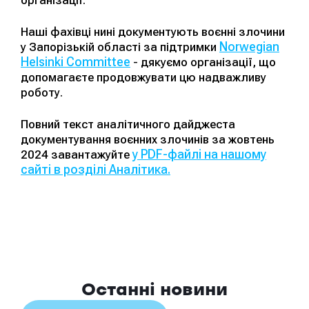
Наші фахівці нині документують воєнні злочини
Norwegian
у Запорізькій області за підтримки
Helsinki Committee
- дякуємо організації, що
допомагаєте продовжувати цю надважливу
роботу.
Повний текст аналітичного дайджеста
документування воєнних злочинів за жовтень
у PDF-файлі на нашому
2024 завантажуйте
сайті в розділі Аналітика.
Останні новини