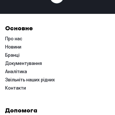
Основне
Про нас
Новини
Бранці
Документування
Аналітика
Звільніть наших рідних
Контакти
Допомога