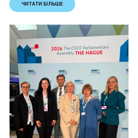
ЧИТАТИ БІЛЬШЕ