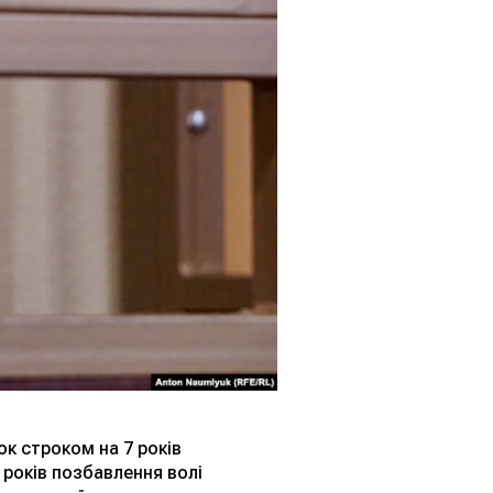
ок строком на 7 років
 років позбавлення волі