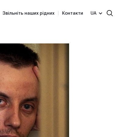
Звільніть наших рідних
Контакти
UA