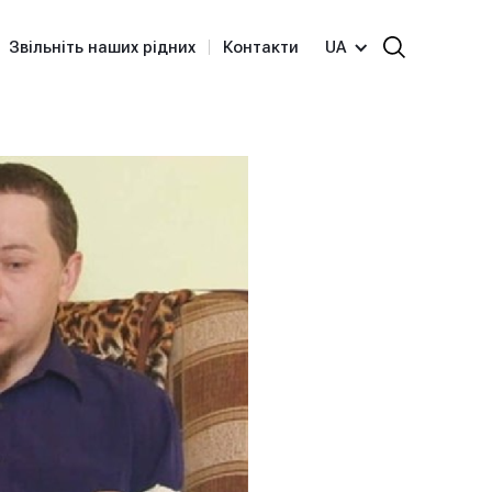
Звільніть наших рідних
Контакти
UA