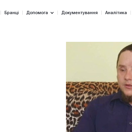
Бранці
Допомога
Документування
Аналітика