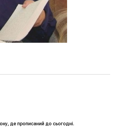
ону, де прописаний до сьогодні.