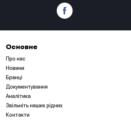
Основне
Про нас
Новини
Бранці
Документування
Аналітика
Звільніть наших рідних
Контакти