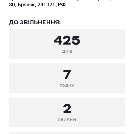
30, Брянск, 241021, РФ
ДО ЗВІЛЬНЕННЯ:
425
днів
7
годин
2
хвилин