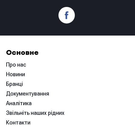
Основне
Про нас
Новини
Бранці
Документування
Аналітика
Звільніть наших рідних
Контакти