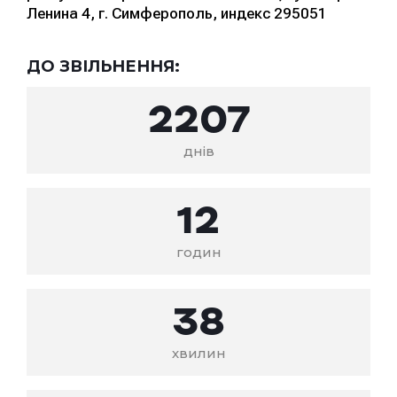
Ленина 4, г. Симферополь, индекс 295051
ДО ЗВІЛЬНЕННЯ:
2207
днів
12
годин
38
хвилин