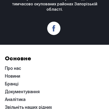
тимчасово окупованих районах Запорізькій
області.
Основне
Про нас
Новини
Бранці
Документування
Аналітика
Звільніть наших рідних