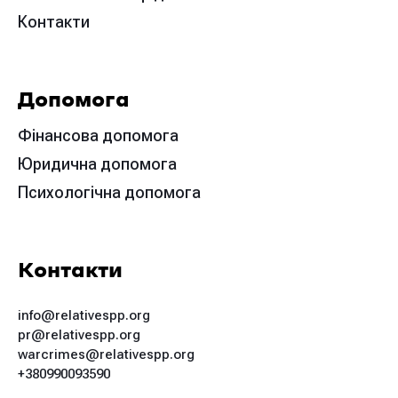
Контакти
Допомога
Фінансова допомога
Юридична допомога
Психологічна допомога
Контакти
info@relativespp.org
pr@relativespp.org
warcrimes@relativespp.org
+380990093590