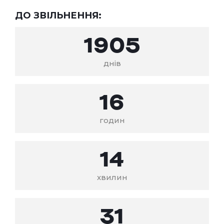
ДО ЗВІЛЬНЕННЯ:
1905
днів
16
годин
14
хвилин
31