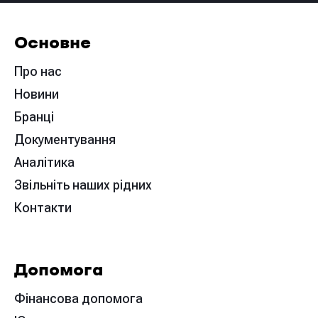
Основне
Про нас
Новини
Бранці
Документування
Аналітика
Звільніть наших рідних
Контакти
Допомога
Фінансова допомога