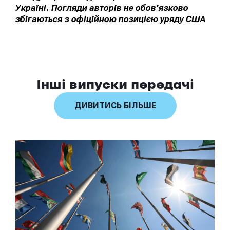
Україні. Погляди авторів не обов’язково
збігаються з офіційною позицією уряду США
Інші випуски передачі
ДИВИТИСЬ БІЛЬШЕ