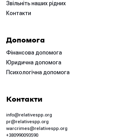
Звільніть наших рідних
Контакти
Допомога
Фінансова допомога
Юридична допомога
Психологічна допомога
Контакти
info@relativespp.org
pr@relativespp.org
warcrimes@relativespp.org
+380990093590