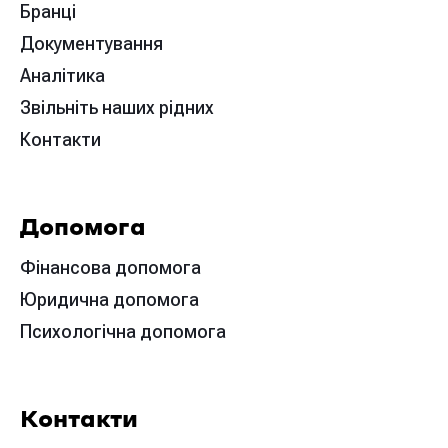
Бранці
Документування
Аналітика
Звільніть наших рідних
Контакти
Допомога
Фінансова допомога
Юридична допомога
Психологічна допомога
Контакти