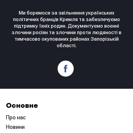
Ми боремося за звільнення українських
політичних бранців Кремля та забезпечуємо
підтримку їхніх родин. Документуємо воєнні
злочини росіян та злочини проти людяності в
тимчасово окупованих районах Запорізькій
області.
Основне
Про нас
Новини