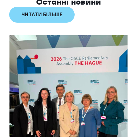
Останні новини
ЧИТАТИ БІЛЬШЕ