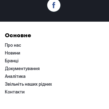
Основне
Про нас
Новини
Бранці
Документування
Аналітика
Звільніть наших рідних
Контакти