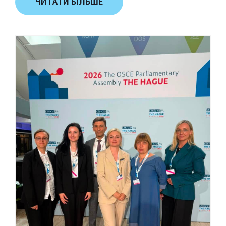
ЧИТАТИ БІЛЬШЕ