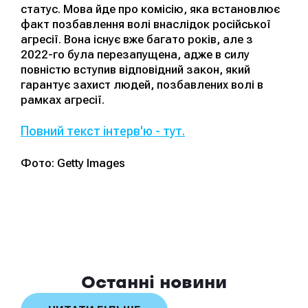
статус. Мова йде про комісію, яка встановлює
факт позбавлення волі внаслідок російської
агресії. Вона існує вже багато років, але з
2022-го була перезапущена, адже в силу
повністю вступив відповідний закон, який
гарантує захист людей, позбавлених волі в
рамках агресії.
Повний текст інтерв'ю - тут.
Фото: Getty Images
Останні новини