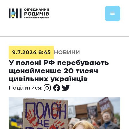
9.7.2024 8:45
НОВИНИ
У полоні РФ перебувають
щонайменше 20 тисяч
цивільних українців
Поділитися: