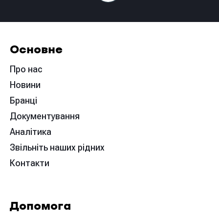
Основне
Про нас
Новини
Бранці
Документування
Аналітика
Звільніть наших рідних
Контакти
Допомога