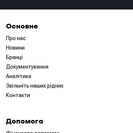
Основне
Про нас
Новини
Бранці
Документування
Аналітика
Звільніть наших рідних
Контакти
Допомога