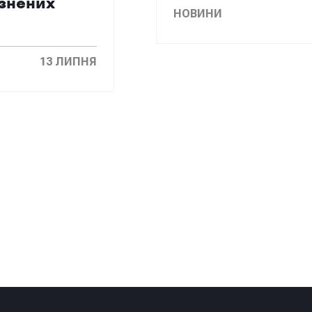
язнених
НОВИНИ
13 ЛИПНЯ