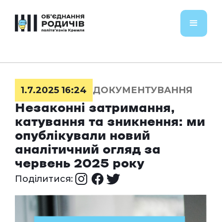
1.7.2025 16:24
ДОКУМЕНТУВАННЯ
Незаконні затримання,
катування та зникнення: ми
опублікували новий
аналітичний огляд за
червень 2025 року
Поділитися: