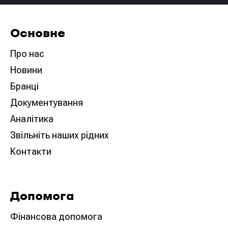
Основне
Про нас
Новини
Бранці
Документування
Аналітика
Звільніть наших рідних
Контакти
Допомога
Фінансова допомога