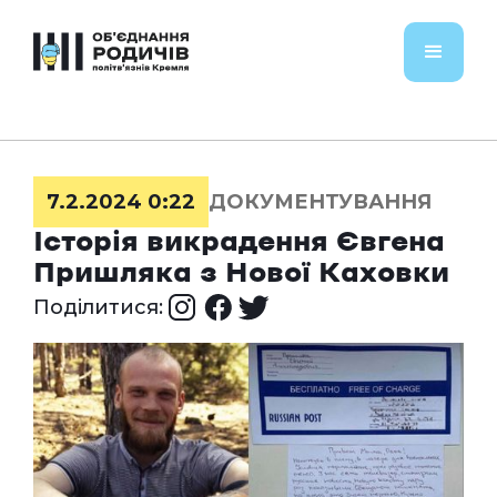
7.2.2024 0:22
ДОКУМЕНТУВАННЯ
Історія викрадення Євгена
Пришляка з Нової Каховки
Поділитися: