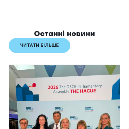
Останні новини
ЧИТАТИ БІЛЬШЕ