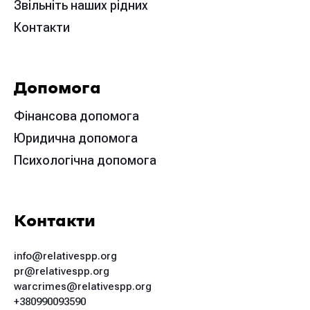
Звільніть наших рідних
Контакти
Допомога
Фінансова допомога
Юридична допомога
Психологічна допомога
Контакти
info@relativespp.org
pr@relativespp.org
warcrimes@relativespp.org
+380990093590