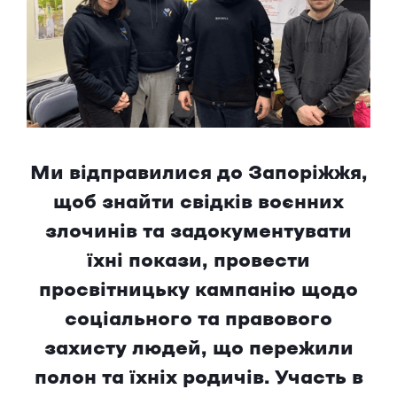
Ми відправилися до Запоріжжя,
щоб знайти свідків воєнних
злочинів та задокументувати
їхні покази, провести
просвітницьку кампанію щодо
соціального та правового
захисту людей, що пережили
полон та їхніх родичів. Участь в