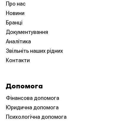
Про нас
Новини
Бранці
Документування
Аналітика
Звільніть наших рідних
Контакти
Допомога
Фінансова допомога
Юридична допомога
Психологічна допомога