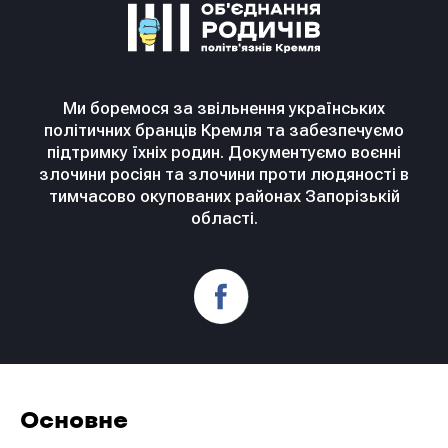
Ми боремося за звільнення українських
політичних бранців Кремля та забезпечуємо
підтримку їхніх родин. Документуємо воєнні
злочини росіян та злочини проти людяності в
тимчасово окупованих районах Запорізькій
області.
Основне