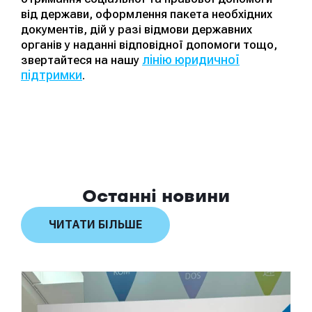
від держави, оформлення пакета необхідних
документів, дій у разі відмови державних
органів у наданні відповідної допомоги тощо,
лінію юридичної
звертайтеся на нашу
підтримки
.
Останні новини
ЧИТАТИ БІЛЬШЕ