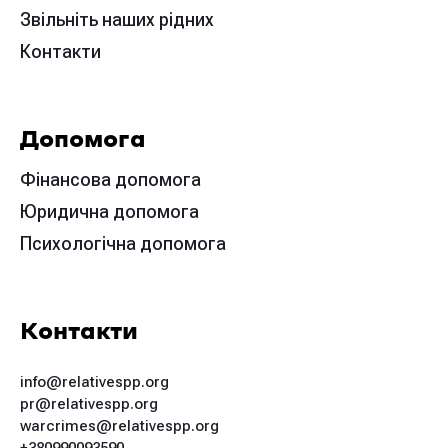
Звільніть наших рідних
Контакти
Допомога
Фінансова допомога
Юридична допомога
Психологічна допомога
Контакти
info@relativespp.org
pr@relativespp.org
warcrimes@relativespp.org