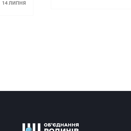
14 ЛИПНЯ