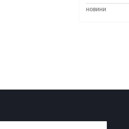
НОВИНИ