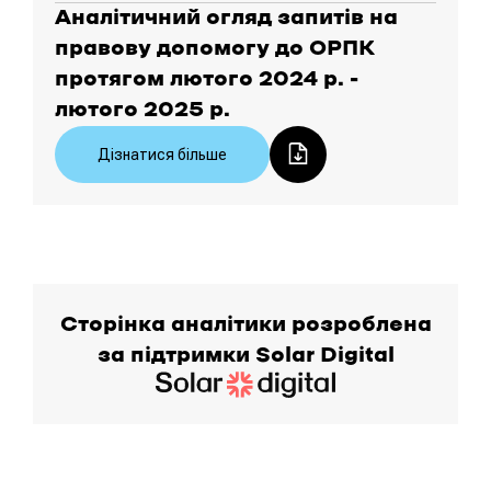
Аналітичний огляд запитів на
правову допомогу до ОРПК
протягом лютого 2024 р. -
лютого 2025 р.
Дізнатися більше
Сторінка аналітики розроблена
за підтримки Solar Digital