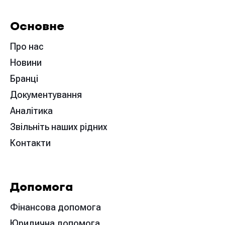
Основне
Про нас
Новини
Бранці
Документування
Аналітика
Звільніть наших рідних
Контакти
Допомога
Фінансова допомога
Юридична допомога