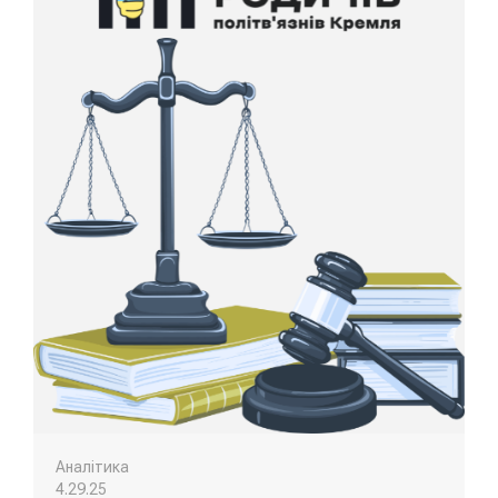
Аналітика
4.29.25